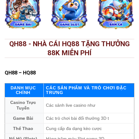
QH88 - NHÀ CÁI HQ88 TẶNG THƯỞNG
88K MIỄN PHÍ
QH88
– HQ88
DANH MỤC
CÁC SẢN PHẨM VÀ TRÒ CHƠI ĐẶC
CHÍNH
TRƯNG
Casino Trực
Các sảnh live casino như
Tuyến
Game Bài
Các trò chơi bài đổi thưởng 3D t
Thể Thao
Cung cấp đa dạng kèo cược
Nổ Hũ (Slots)
Hàng trăm máy Slot game 3D