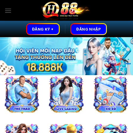
Skip
to
content
ĐĂNG KÝ +
ĐĂNG NHẬP