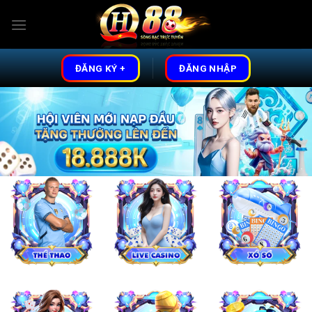
Skip
to
content
ĐĂNG KÝ +
ĐĂNG NHẬP