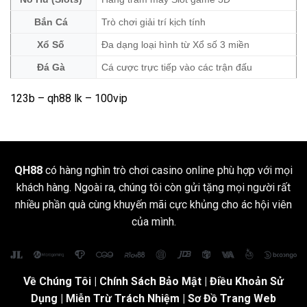
Bắn Cá
Trò chơi giải trí kịch tính
Xổ Số
Đa dạng loại hình từ Xổ số 3 miền
Đá Gà
Cá cược trực tiếp vào các trận đấu
123b
–
qh88 lk
– 100vip
QH88
có hàng nghìn trò chơi casino online phù hợp với mọi
khách hàng. Ngoài ra, chúng tôi còn gửi tặng mọi người rất
nhiều phần quà cùng khuyến mãi cực khủng cho ác hội viên
của mình.
Về Chúng Tôi
|
Chính Sách Bảo Mật
|
Điều Khoản Sử
Dụng
| Miễn Trừ Trách Nhiệm |
Sơ Đồ Trang Web