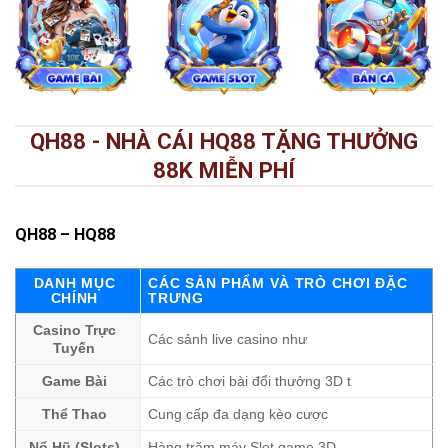
QH88 - NHÀ CÁI HQ88 TẶNG THƯỞNG
88K MIỄN PHÍ
QH88
– HQ88
DANH MỤC
CÁC SẢN PHẨM VÀ TRÒ CHƠI ĐẶC
CHÍNH
TRƯNG
Casino Trực
Các sảnh live casino như
Tuyến
Game Bài
Các trò chơi bài đổi thưởng 3D t
Thể Thao
Cung cấp đa dạng kèo cược
Nổ Hũ (Slots)
Hàng trăm máy Slot game 3D