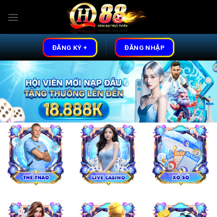
Skip
to
content
ĐĂNG KÝ +
ĐĂNG NHẬP