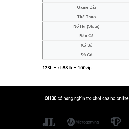
Game Bài
Thể Thao
Nổ Hũ (Slots)
Bắn Cá
Xổ Số
Đá Gà
123b
–
qh88 lk
– 100vip
QH88
có hàng nghìn trò chơi casino online