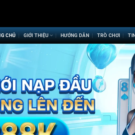
NG CHỦ
GIỚI THIỆU
HƯỚNG DẪN
TRÒ CHƠI
TI