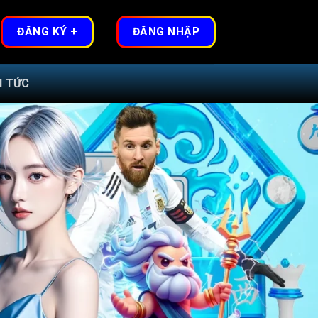
ĐĂNG KÝ +
ĐĂNG NHẬP
N TỨC