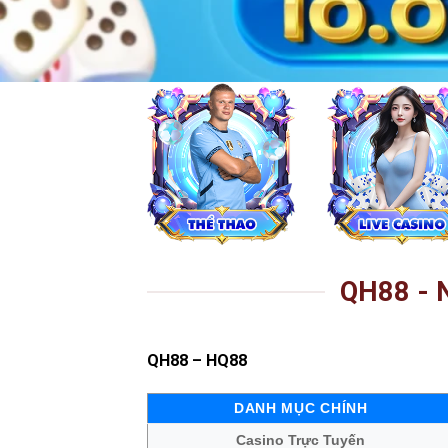
QH88 - 
QH88
– HQ88
DANH MỤC CHÍNH
Casino Trực Tuyến