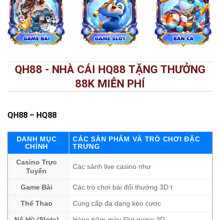
QH88 - NHÀ CÁI HQ88 TẶNG THƯỞNG
88K MIỄN PHÍ
QH88
– HQ88
DANH MỤC
CÁC SẢN PHẨM VÀ TRÒ CHƠI ĐẶC
CHÍNH
TRƯNG
Casino Trực
Các sảnh live casino như
Tuyến
Game Bài
Các trò chơi bài đổi thưởng 3D t
Thể Thao
Cung cấp đa dạng kèo cược
Nổ Hũ (Slots)
Hàng trăm máy Slot game 3D