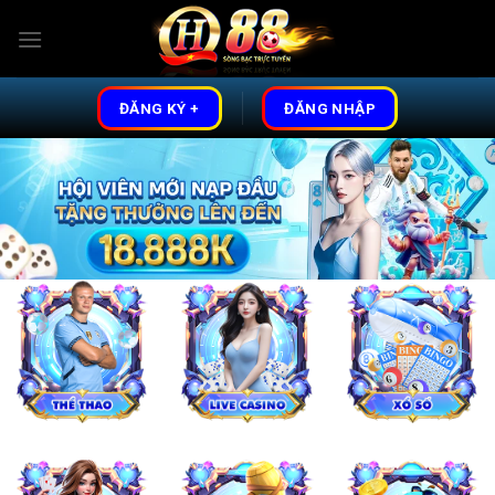
Skip
to
content
ĐĂNG KÝ +
ĐĂNG NHẬP