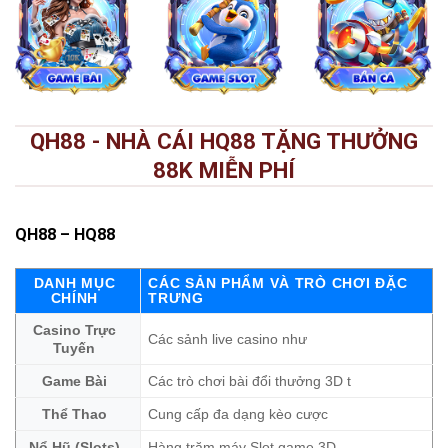
QH88 - NHÀ CÁI HQ88 TẶNG THƯỞNG
88K MIỄN PHÍ
QH88
– HQ88
DANH MỤC
CÁC SẢN PHẨM VÀ TRÒ CHƠI ĐẶC
CHÍNH
TRƯNG
Casino Trực
Các sảnh live casino như
Tuyến
Game Bài
Các trò chơi bài đổi thưởng 3D t
Thể Thao
Cung cấp đa dạng kèo cược
Nổ Hũ (Slots)
Hàng trăm máy Slot game 3D