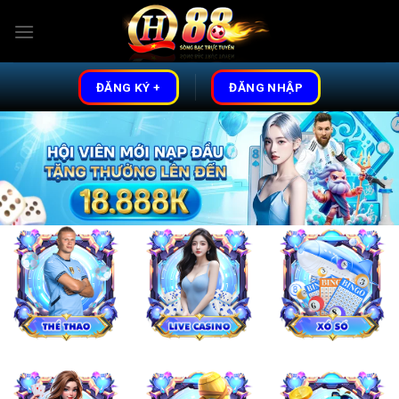
Skip
to
content
ĐĂNG KÝ +
ĐĂNG NHẬP