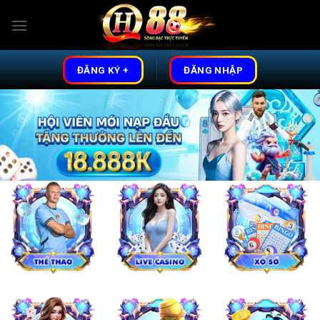
Skip
to
content
ĐĂNG KÝ +
ĐĂNG NHẬP