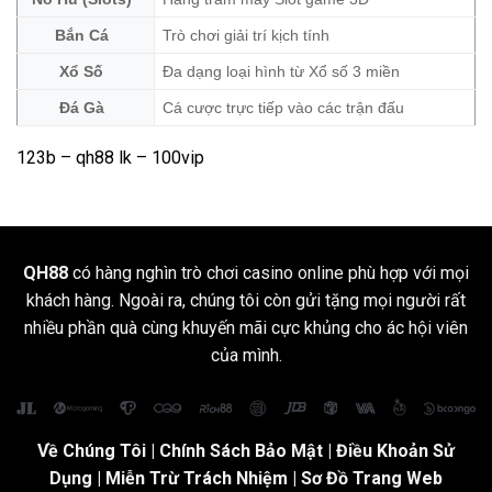
Bắn Cá
Trò chơi giải trí kịch tính
Xổ Số
Đa dạng loại hình từ Xổ số 3 miền
Đá Gà
Cá cược trực tiếp vào các trận đấu
123b
–
qh88 lk
– 100vip
QH88
có hàng nghìn trò chơi casino online phù hợp với mọi
khách hàng. Ngoài ra, chúng tôi còn gửi tặng mọi người rất
nhiều phần quà cùng khuyến mãi cực khủng cho ác hội viên
của mình.
Về Chúng Tôi
|
Chính Sách Bảo Mật
|
Điều Khoản Sử
Dụng
| Miễn Trừ Trách Nhiệm |
Sơ Đồ Trang Web