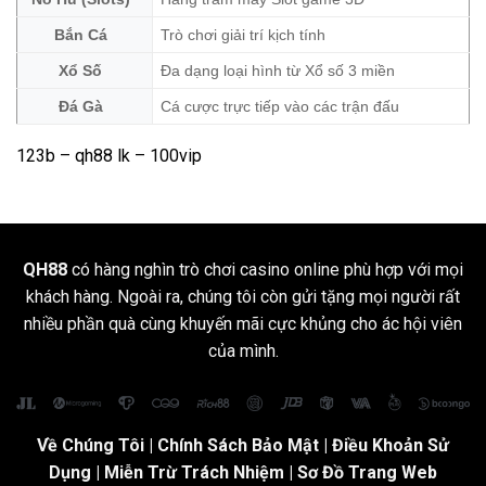
Bắn Cá
Trò chơi giải trí kịch tính
Xổ Số
Đa dạng loại hình từ Xổ số 3 miền
Đá Gà
Cá cược trực tiếp vào các trận đấu
123b
–
qh88 lk
– 100vip
QH88
có hàng nghìn trò chơi casino online phù hợp với mọi
khách hàng. Ngoài ra, chúng tôi còn gửi tặng mọi người rất
nhiều phần quà cùng khuyến mãi cực khủng cho ác hội viên
của mình.
Về Chúng Tôi
|
Chính Sách Bảo Mật
|
Điều Khoản Sử
Dụng
| Miễn Trừ Trách Nhiệm |
Sơ Đồ Trang Web