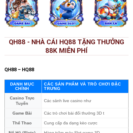
QH88 - NHÀ CÁI HQ88 TẶNG THƯỞNG
88K MIỄN PHÍ
QH88
– HQ88
DANH MỤC
CÁC SẢN PHẨM VÀ TRÒ CHƠI ĐẶC
CHÍNH
TRƯNG
Casino Trực
Các sảnh live casino như
Tuyến
Game Bài
Các trò chơi bài đổi thưởng 3D t
Thể Thao
Cung cấp đa dạng kèo cược
Nổ Hũ (Slots)
Hàng trăm máy Slot game 3D