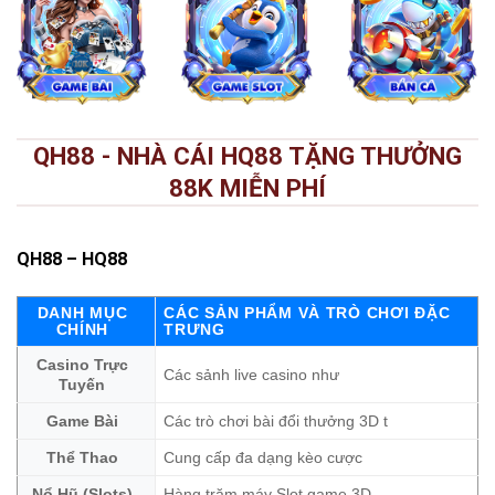
QH88 - NHÀ CÁI HQ88 TẶNG THƯỞNG
88K MIỄN PHÍ
QH88
– HQ88
DANH MỤC
CÁC SẢN PHẨM VÀ TRÒ CHƠI ĐẶC
CHÍNH
TRƯNG
Casino Trực
Các sảnh live casino như
Tuyến
Game Bài
Các trò chơi bài đổi thưởng 3D t
Thể Thao
Cung cấp đa dạng kèo cược
Nổ Hũ (Slots)
Hàng trăm máy Slot game 3D