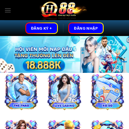
Skip
to
content
ĐĂNG KÝ +
ĐĂNG NHẬP