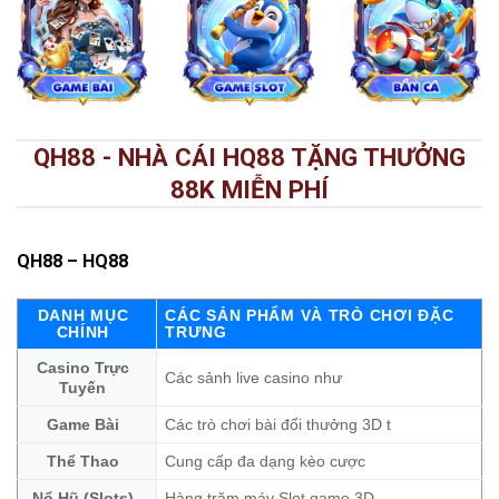
QH88 - NHÀ CÁI HQ88 TẶNG THƯỞNG
88K MIỄN PHÍ
QH88
– HQ88
DANH MỤC
CÁC SẢN PHẨM VÀ TRÒ CHƠI ĐẶC
CHÍNH
TRƯNG
Casino Trực
Các sảnh live casino như
Tuyến
Game Bài
Các trò chơi bài đổi thưởng 3D t
Thể Thao
Cung cấp đa dạng kèo cược
Nổ Hũ (Slots)
Hàng trăm máy Slot game 3D