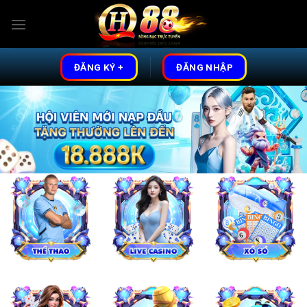
Skip
to
content
ĐĂNG KÝ +
ĐĂNG NHẬP