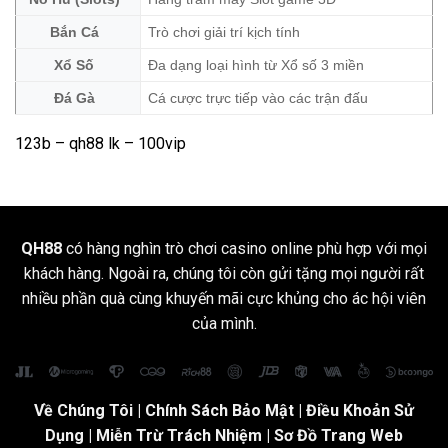
Bắn Cá
Trò chơi giải trí kịch tính
Xổ Số
Đa dạng loại hình từ Xổ số 3 miền
Đá Gà
Cá cược trực tiếp vào các trận đấu
123b
–
qh88 lk
– 100vip
QH88
có hàng nghìn trò chơi casino online phù hợp với mọi
khách hàng. Ngoài ra, chúng tôi còn gửi tặng mọi người rất
nhiều phần quà cùng khuyến mãi cực khủng cho ác hội viên
của mình.
Về Chúng Tôi
|
Chính Sách Bảo Mật
|
Điều Khoản Sử
Dụng
| Miễn Trừ Trách Nhiệm |
Sơ Đồ Trang Web