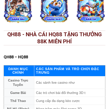
QH88 - NHÀ CÁI HQ88 TẶNG THƯỞNG
88K MIỄN PHÍ
QH88
– HQ88
DANH MỤC
CÁC SẢN PHẨM VÀ TRÒ CHƠI ĐẶC
CHÍNH
TRƯNG
Casino Trực
Các sảnh live casino như
Tuyến
Game Bài
Các trò chơi bài đổi thưởng 3D t
Thể Thao
Cung cấp đa dạng kèo cược
Nổ Hũ (Slots)
Hàng trăm máy Slot game 3D