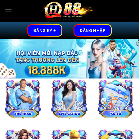
Skip
to
content
ĐĂNG KÝ +
ĐĂNG NHẬP