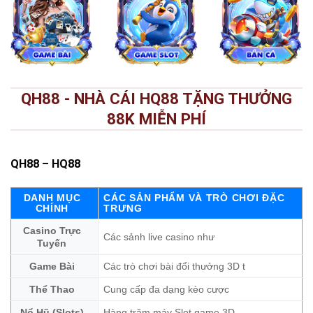
QH88 - NHÀ CÁI HQ88 TẶNG THƯỞNG
88K MIỄN PHÍ
QH88
– HQ88
DANH MỤC
CÁC SẢN PHẨM VÀ TRÒ CHƠI ĐẶC
CHÍNH
TRƯNG
Casino Trực
Các sảnh live casino như
Tuyến
Game Bài
Các trò chơi bài đổi thưởng 3D t
Thể Thao
Cung cấp đa dạng kèo cược
Nổ Hũ (Slots)
Hàng trăm máy Slot game 3D