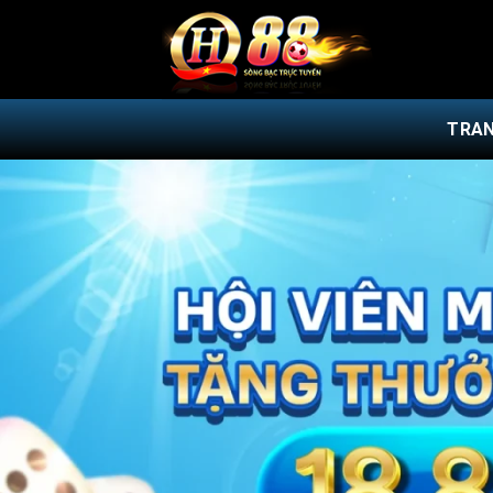
Skip
to
content
TRA