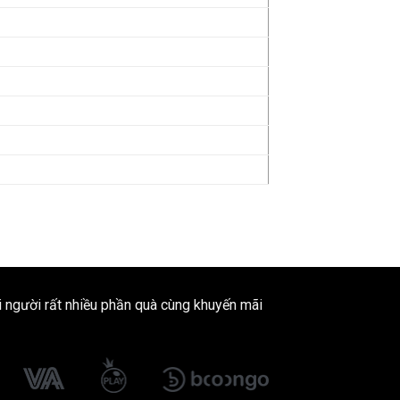
i người rất nhiều phần quà cùng khuyến mãi