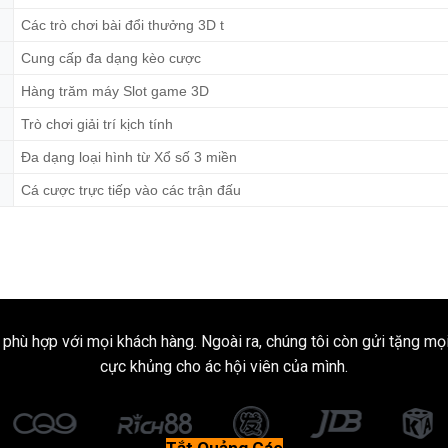
Các trò chơi bài đổi thưởng 3D t
Cung cấp đa dạng kèo cược
Hàng trăm máy Slot game 3D
Trò chơi giải trí kịch tính
Đa dạng loại hình từ Xổ số 3 miền
Cá cược trực tiếp vào các trận đấu
 phù hợp với mọi khách hàng. Ngoài ra, chúng tôi còn gửi tặng mọ
cực khủng cho ác hội viên của mình.