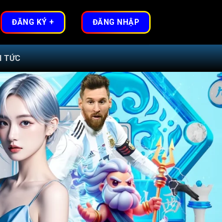
ĐĂNG KÝ +
ĐĂNG NHẬP
N TỨC