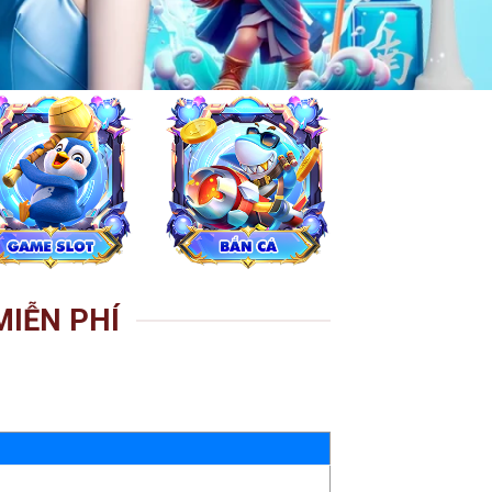
MIỄN PHÍ