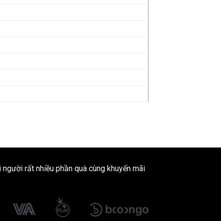
i người rất nhiều phần quà cùng khuyến mãi