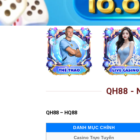
QH88 - 
QH88
– HQ88
DANH MỤC CHÍNH
Casino Trực Tuyến