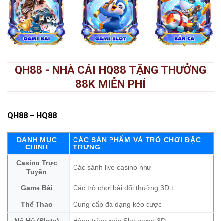
QH88 - NHÀ CÁI HQ88 TẶNG THƯỞNG
88K MIỄN PHÍ
QH88
– HQ88
DANH MỤC
CÁC SẢN PHẨM VÀ TRÒ CHƠI ĐẶC
CHÍNH
TRƯNG
Casino Trực
Các sảnh live casino như
Tuyến
Game Bài
Các trò chơi bài đổi thưởng 3D t
Thể Thao
Cung cấp đa dạng kèo cược
Nổ Hũ (Slots)
Hàng trăm máy Slot game 3D