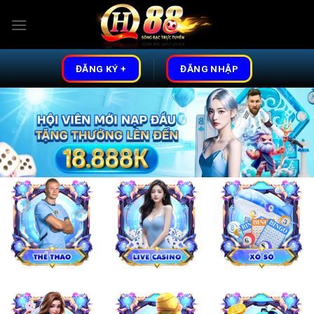
Skip
to
content
ĐĂNG KÝ +
ĐĂNG NHẬP