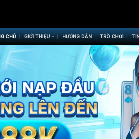
NG CHỦ
GIỚI THIỆU
HƯỚNG DẪN
TRÒ CHƠI
TI