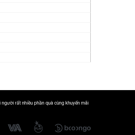
i người rất nhiều phần quà cùng khuyến mãi