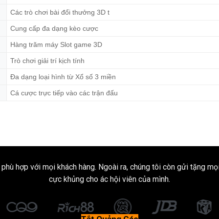
Các trò chơi bài đổi thưởng 3D t
Cung cấp đa dạng kèo cược
Hàng trăm máy Slot game 3D
Trò chơi giải trí kịch tính
Đa dạng loại hình từ Xổ số 3 miền
Cá cược trực tiếp vào các trận đấu
 phù hợp với mọi khách hàng. Ngoài ra, chúng tôi còn gửi tặng mọ
cực khủng cho ác hội viên của mình.