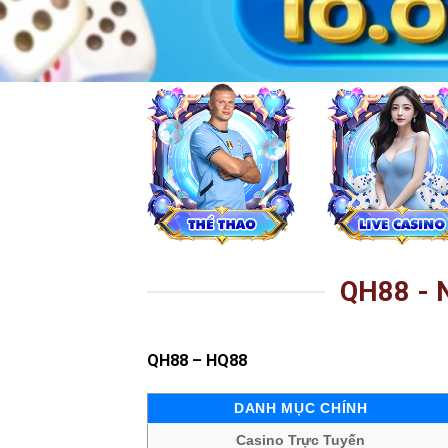
QH88 - 
QH88
– HQ88
DANH MỤC CHÍNH
Casino Trực Tuyến