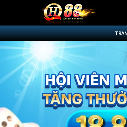
Skip
to
content
TRA