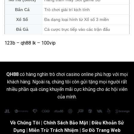
Bắn Cá
Trò chơi giải trí kịch tính
Xổ Số
Đa dạng loại hình từ Xổ số 3 miền
Đá Gà
Cá cược trực tiếp vào các trận đấu
123b
–
qh88 lk
– 100vip
QH88
có hàng nghìn trò chơi casino online phù hợp với mọi
khách hàng. Ngoài ra, chúng tôi còn gửi tặng mọi người rất
nhiều phần quà cùng khuyến mãi cực khủng cho ác hội viên
của mình.
Về Chúng Tôi
|
Chính Sách Bảo Mật
|
Điều Khoản Sử
Dụng
| Miễn Trừ Trách Nhiệm |
Sơ Đồ Trang Web