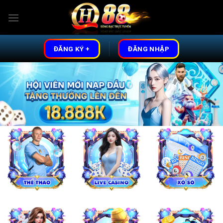
Skip
to
content
ĐĂNG KÝ +
ĐĂNG NHẬP