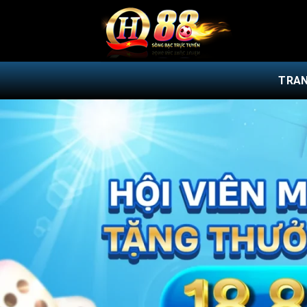
Skip
to
content
TRA