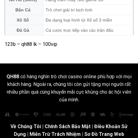
Bắn Cá
Trò chơi giải trí kịch tính
Xổ Số
Đa dạng loại hình từ Xổ số 3 miền
Đá Gà
Cá cược trực tiếp vào các trận đấu
123b
–
qh88 lk
– 100vip
QH88
có hàng nghìn trò chơi casino online phù hợp với mọi
khách hàng. Ngoài ra, chúng tôi còn gửi tặng mọi người rất
nhiều phần quà cùng khuyến mãi cực khủng cho ác hội viên
của mình.
Về Chúng Tôi
|
Chính Sách Bảo Mật
|
Điều Khoản Sử
Dụng
| Miễn Trừ Trách Nhiệm |
Sơ Đồ Trang Web