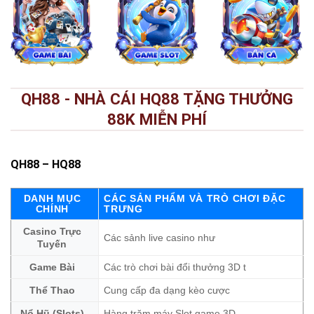
QH88 - NHÀ CÁI HQ88 TẶNG THƯỞNG
88K MIỄN PHÍ
QH88
– HQ88
DANH MỤC
CÁC SẢN PHẨM VÀ TRÒ CHƠI ĐẶC
CHÍNH
TRƯNG
Casino Trực
Các sảnh live casino như
Tuyến
Game Bài
Các trò chơi bài đổi thưởng 3D t
Thể Thao
Cung cấp đa dạng kèo cược
Nổ Hũ (Slots)
Hàng trăm máy Slot game 3D