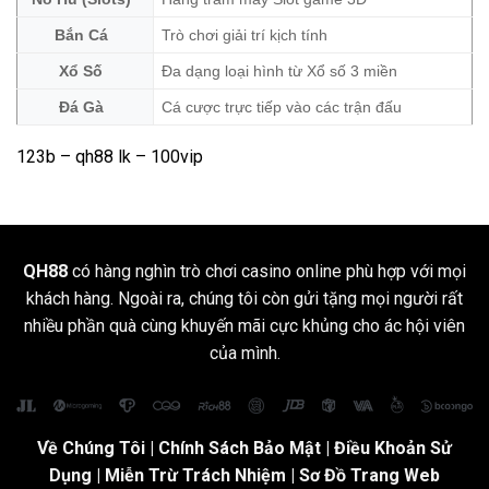
Bắn Cá
Trò chơi giải trí kịch tính
Xổ Số
Đa dạng loại hình từ Xổ số 3 miền
Đá Gà
Cá cược trực tiếp vào các trận đấu
123b
–
qh88 lk
– 100vip
QH88
có hàng nghìn trò chơi casino online phù hợp với mọi
khách hàng. Ngoài ra, chúng tôi còn gửi tặng mọi người rất
nhiều phần quà cùng khuyến mãi cực khủng cho ác hội viên
của mình.
Về Chúng Tôi
|
Chính Sách Bảo Mật
|
Điều Khoản Sử
Dụng
| Miễn Trừ Trách Nhiệm |
Sơ Đồ Trang Web