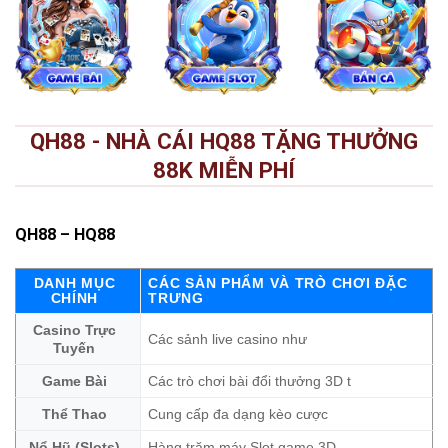
QH88 - NHÀ CÁI HQ88 TẶNG THƯỞNG
88K MIỄN PHÍ
QH88
– HQ88
DANH MỤC
CÁC SẢN PHẨM VÀ TRÒ CHƠI ĐẶC
CHÍNH
TRƯNG
Casino Trực
Các sảnh live casino như
Tuyến
Game Bài
Các trò chơi bài đổi thưởng 3D t
Thể Thao
Cung cấp đa dạng kèo cược
Nổ Hũ (Slots)
Hàng trăm máy Slot game 3D