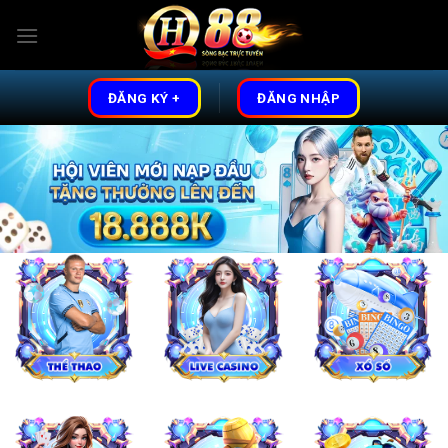
Skip
to
content
ĐĂNG KÝ +
ĐĂNG NHẬP