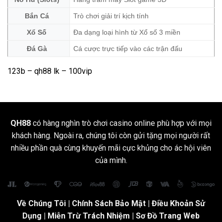
Bắn Cá
Trò chơi giải trí kịch tính
Xổ Số
Đa dạng loại hình từ Xổ số 3 miền
Đá Gà
Cá cược trực tiếp vào các trận đấu
123b
–
qh88 lk
– 100vip
QH88
có hàng nghìn trò chơi casino online phù hợp với mọi
khách hàng. Ngoài ra, chúng tôi còn gửi tặng mọi người rất
nhiều phần quà cùng khuyến mãi cực khủng cho ác hội viên
của mình.
Về Chúng Tôi
|
Chính Sách Bảo Mật
|
Điều Khoản Sử
Dụng
| Miễn Trừ Trách Nhiệm |
Sơ Đồ Trang Web