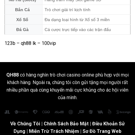
Bắn Cá
Trò chơi giải trí kịch tính
Xổ Số
Đa dạng loại hình từ Xổ số 3 miền
Đá Gà
Cá cược trực tiếp vào các trận đấu
123b
–
qh88 lk
– 100vip
QH88
có hàng nghìn trò chơi casino online phù hợp với mọi
khách hàng. Ngoài ra, chúng tôi còn gửi tặng mọi người rất
nhiều phần quà cùng khuyến mãi cực khủng cho ác hội viên
của mình.
Về Chúng Tôi
|
Chính Sách Bảo Mật
|
Điều Khoản Sử
Dụng
| Miễn Trừ Trách Nhiệm |
Sơ Đồ Trang Web