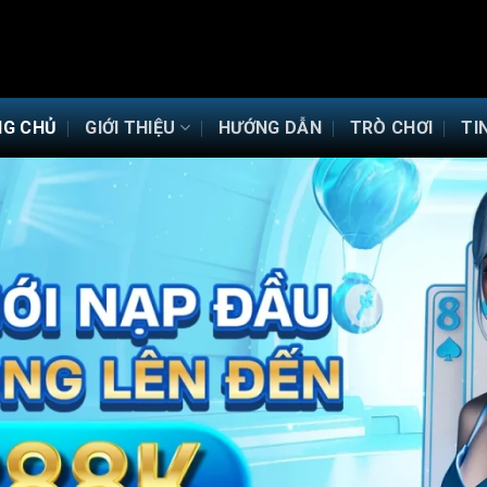
NG CHỦ
GIỚI THIỆU
HƯỚNG DẪN
TRÒ CHƠI
TI