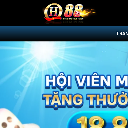
Skip
to
content
TRA