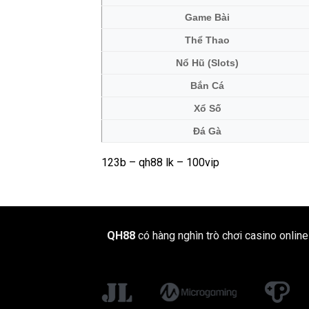
Game Bài
Thể Thao
Nổ Hũ (Slots)
Bắn Cá
Xổ Số
Đá Gà
123b
–
qh88 lk
– 100vip
QH88
có hàng nghìn trò chơi casino online