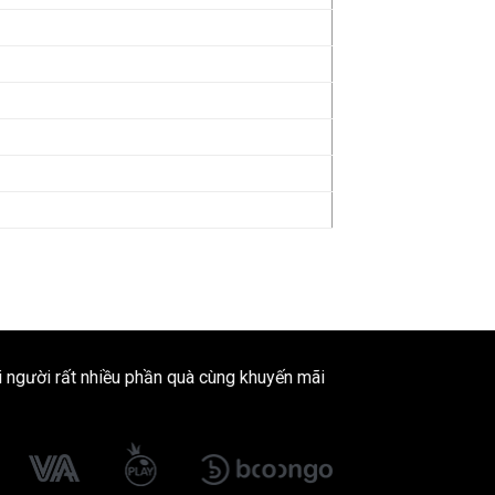
i người rất nhiều phần quà cùng khuyến mãi