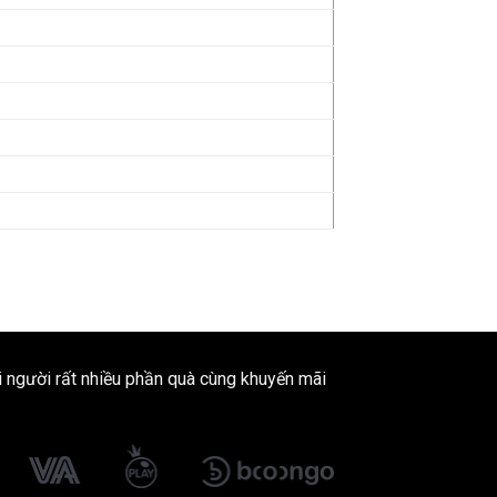
i người rất nhiều phần quà cùng khuyến mãi