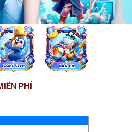
MIỄN PHÍ