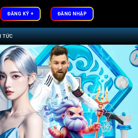
ĐĂNG KÝ +
ĐĂNG NHẬP
N TỨC