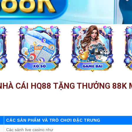
NHÀ CÁI HQ88 TẶNG THƯỞNG 88K 
CÁC SẢN PHẨM VÀ TRÒ CHƠI ĐẶC TRƯNG
Các sảnh live casino như