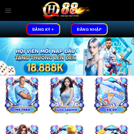
Skip
to
content
ĐĂNG KÝ +
ĐĂNG NHẬP