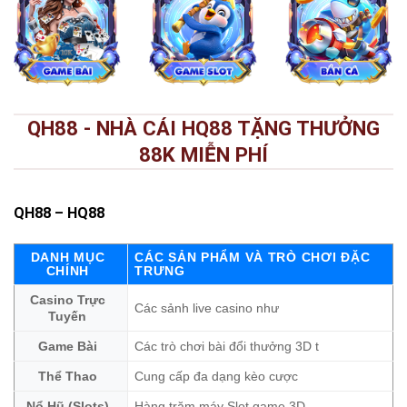
QH88 - NHÀ CÁI HQ88 TẶNG THƯỞNG
88K MIỄN PHÍ
QH88
– HQ88
DANH MỤC
CÁC SẢN PHẨM VÀ TRÒ CHƠI ĐẶC
CHÍNH
TRƯNG
Casino Trực
Các sảnh live casino như
Tuyến
Game Bài
Các trò chơi bài đổi thưởng 3D t
Thể Thao
Cung cấp đa dạng kèo cược
Nổ Hũ (Slots)
Hàng trăm máy Slot game 3D