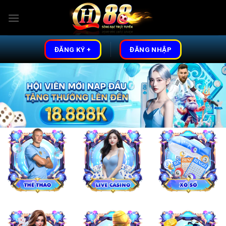
Skip
to
content
ĐĂNG KÝ +
ĐĂNG NHẬP