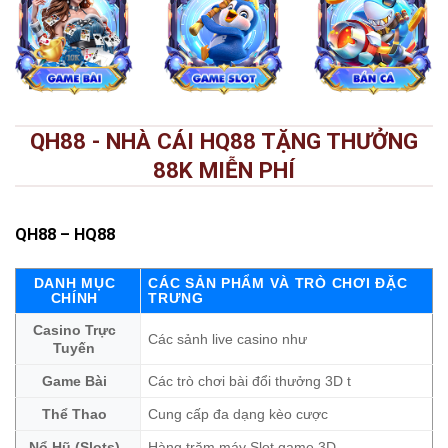
QH88 - NHÀ CÁI HQ88 TẶNG THƯỞNG
88K MIỄN PHÍ
QH88
– HQ88
DANH MỤC
CÁC SẢN PHẨM VÀ TRÒ CHƠI ĐẶC
CHÍNH
TRƯNG
Casino Trực
Các sảnh live casino như
Tuyến
Game Bài
Các trò chơi bài đổi thưởng 3D t
Thể Thao
Cung cấp đa dạng kèo cược
Nổ Hũ (Slots)
Hàng trăm máy Slot game 3D