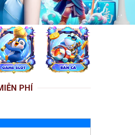
MIỄN PHÍ