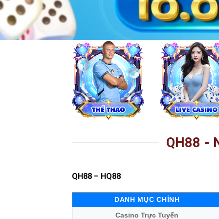
QH88 - 
QH88
– HQ88
DANH MỤC CHÍNH
Casino Trực Tuyến