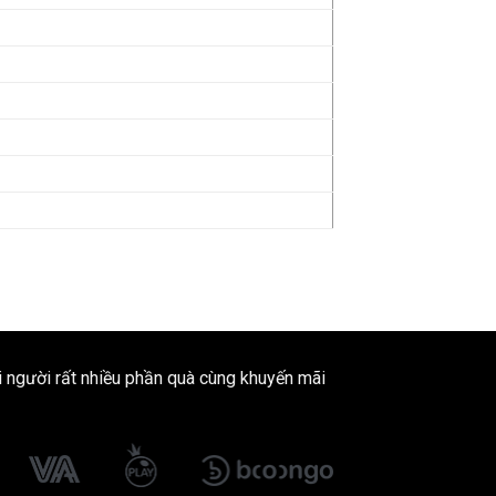
i người rất nhiều phần quà cùng khuyến mãi