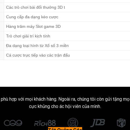
Các trò chơi bài đổi thưởng 3D t
Cung cấp đa dạng kèo cược
Hàng trăm máy Slot game 3D
Trò chơi giải trí kịch tính
Đa dạng loại hình từ Xổ số 3 miền
Cá cược trực tiếp vào các trận đấu
 phù hợp với mọi khách hàng. Ngoài ra, chúng tôi còn gửi tặng mọ
cực khủng cho ác hội viên của mình.