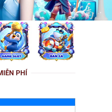
MIỄN PHÍ