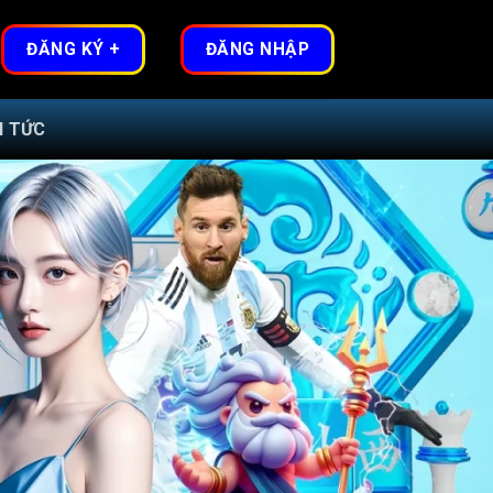
ĐĂNG KÝ +
ĐĂNG NHẬP
N TỨC