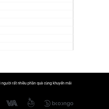
i người rất nhiều phần quà cùng khuyến mãi