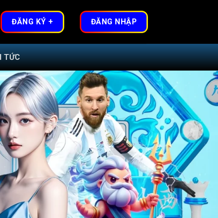
ĐĂNG KÝ +
ĐĂNG NHẬP
N TỨC