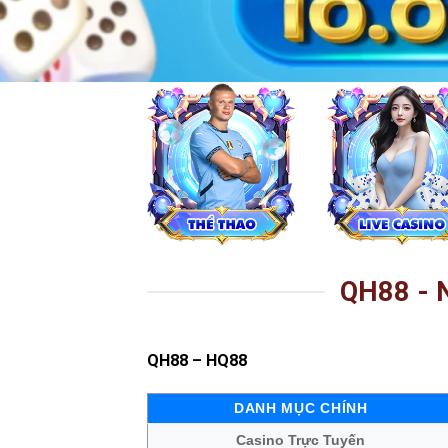
QH88 - 
QH88
– HQ88
DANH MỤC CHÍNH
Casino Trực Tuyến