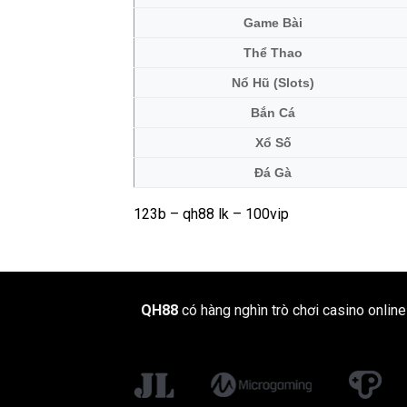
Game Bài
Thể Thao
Nổ Hũ (Slots)
Bắn Cá
Xổ Số
Đá Gà
123b
–
qh88 lk
– 100vip
QH88
có hàng nghìn trò chơi casino online