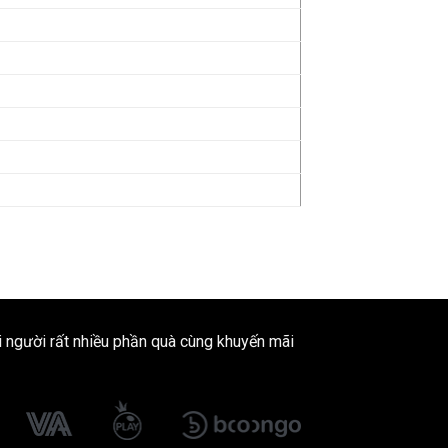
i người rất nhiều phần quà cùng khuyến mãi