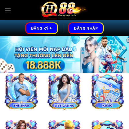
Skip
to
content
ĐĂNG KÝ +
ĐĂNG NHẬP