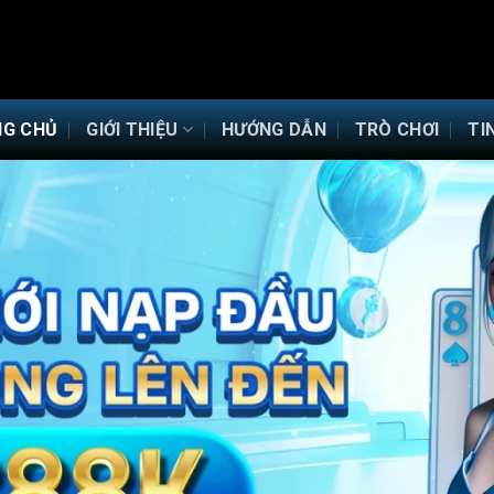
NG CHỦ
GIỚI THIỆU
HƯỚNG DẪN
TRÒ CHƠI
TI