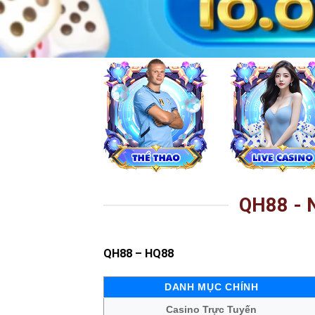
QH88 - 
QH88
– HQ88
DANH MỤC CHÍNH
Casino Trực Tuyến