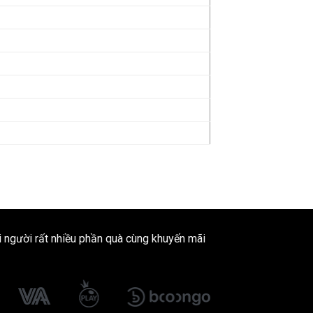
i người rất nhiều phần quà cùng khuyến mãi