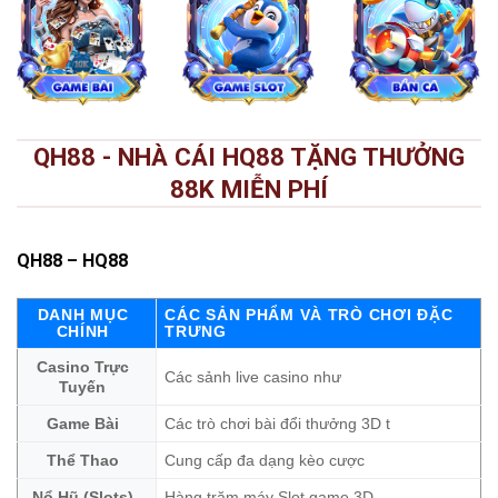
QH88 - NHÀ CÁI HQ88 TẶNG THƯỞNG
88K MIỄN PHÍ
QH88
– HQ88
DANH MỤC
CÁC SẢN PHẨM VÀ TRÒ CHƠI ĐẶC
CHÍNH
TRƯNG
Casino Trực
Các sảnh live casino như
Tuyến
Game Bài
Các trò chơi bài đổi thưởng 3D t
Thể Thao
Cung cấp đa dạng kèo cược
Nổ Hũ (Slots)
Hàng trăm máy Slot game 3D