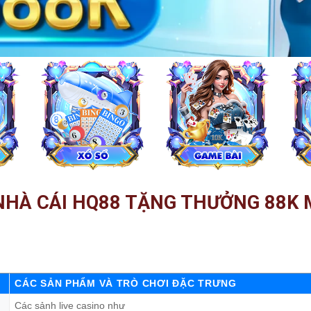
NHÀ CÁI HQ88 TẶNG THƯỞNG 88K 
CÁC SẢN PHẨM VÀ TRÒ CHƠI ĐẶC TRƯNG
Các sảnh live casino như