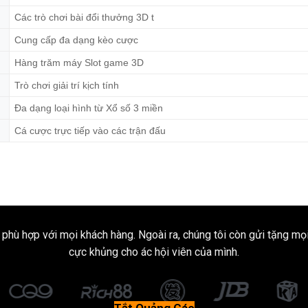
Các trò chơi bài đổi thưởng 3D t
Cung cấp đa dạng kèo cược
Hàng trăm máy Slot game 3D
Trò chơi giải trí kịch tính
Đa dạng loại hình từ Xổ số 3 miền
Cá cược trực tiếp vào các trận đấu
 phù hợp với mọi khách hàng. Ngoài ra, chúng tôi còn gửi tặng mọ
cực khủng cho ác hội viên của mình.