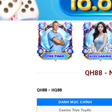
QH88 - 
QH88
– HQ88
DANH MỤC CHÍNH
Casino Trực Tuyến