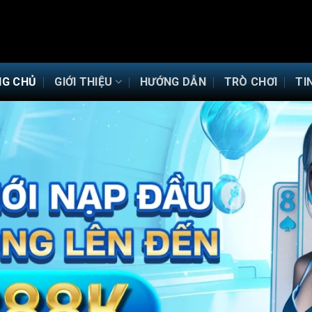
NG CHỦ
GIỚI THIỆU
HƯỚNG DẪN
TRÒ CHƠI
TI