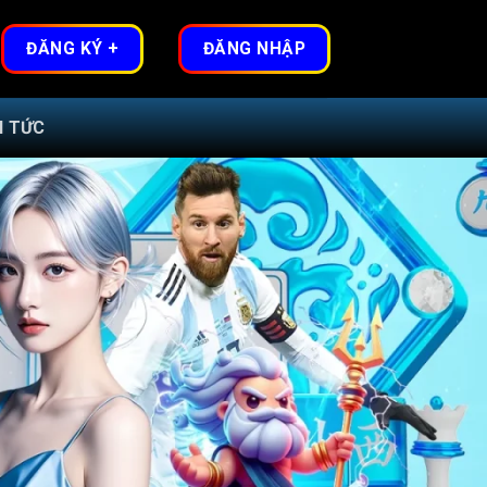
ĐĂNG KÝ +
ĐĂNG NHẬP
N TỨC