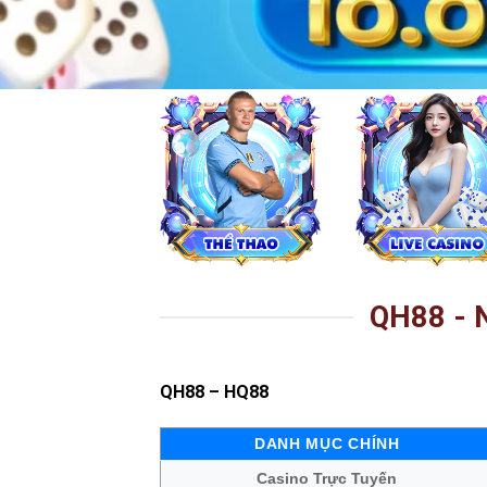
QH88 - 
QH88
– HQ88
DANH MỤC CHÍNH
Casino Trực Tuyến