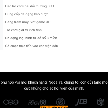
Các trò chơi bài đổi thưởng 3D t
Cung cấp đa dạng kèo cược
Hàng trăm máy Slot game 3D
Trò chơi giải trí kịch tính
Đa dạng loại hình từ Xổ số 3 miền
Cá cược trực tiếp vào các trận đấu
 phù hợp với mọi khách hàng. Ngoài ra, chúng tôi còn gửi tặng mọ
cực khủng cho ác hội viên của mình.