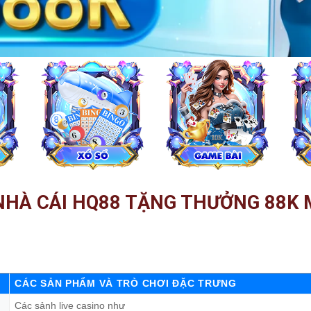
NHÀ CÁI HQ88 TẶNG THƯỞNG 88K 
CÁC SẢN PHẨM VÀ TRÒ CHƠI ĐẶC TRƯNG
Các sảnh live casino như