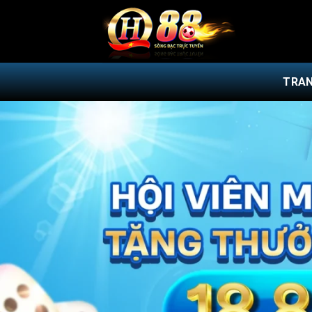
Skip
to
content
TRA