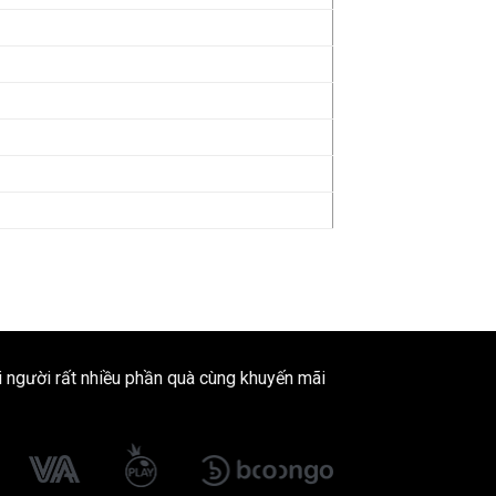
i người rất nhiều phần quà cùng khuyến mãi