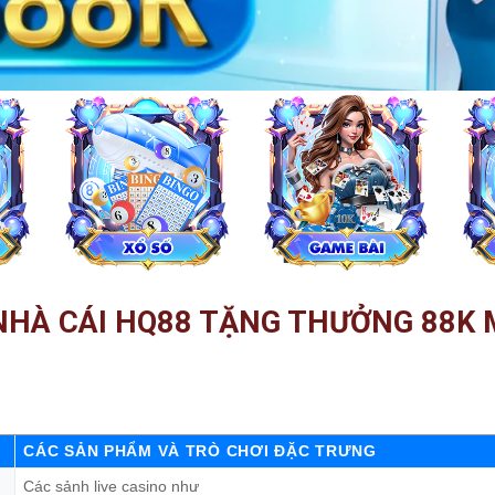
NHÀ CÁI HQ88 TẶNG THƯỞNG 88K 
CÁC SẢN PHẨM VÀ TRÒ CHƠI ĐẶC TRƯNG
Các sảnh live casino như