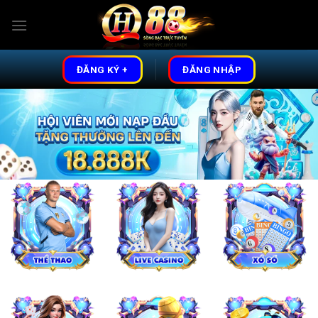
Skip
to
content
ĐĂNG KÝ +
ĐĂNG NHẬP