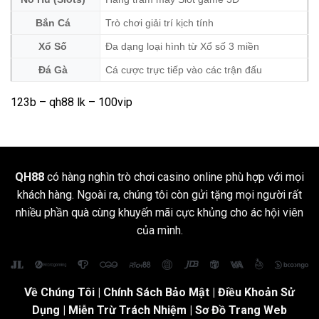
Bắn Cá
Trò chơi giải trí kịch tính
Xổ Số
Đa dạng loại hình từ Xổ số 3 miền
Đá Gà
Cá cược trực tiếp vào các trận đấu
123b
–
qh88 lk
– 100vip
QH88
có hàng nghìn trò chơi casino online phù hợp với mọi
khách hàng. Ngoài ra, chúng tôi còn gửi tặng mọi người rất
nhiều phần quà cùng khuyến mãi cực khủng cho ác hội viên
của mình.
Về Chúng Tôi
|
Chính Sách Bảo Mật
|
Điều Khoản Sử
Dụng
| Miễn Trừ Trách Nhiệm |
Sơ Đồ Trang Web