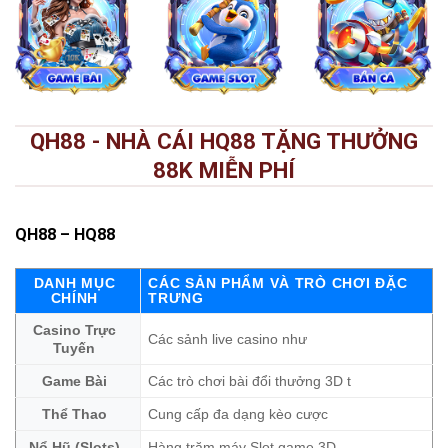
QH88 - NHÀ CÁI HQ88 TẶNG THƯỞNG
88K MIỄN PHÍ
QH88
– HQ88
DANH MỤC
CÁC SẢN PHẨM VÀ TRÒ CHƠI ĐẶC
CHÍNH
TRƯNG
Casino Trực
Các sảnh live casino như
Tuyến
Game Bài
Các trò chơi bài đổi thưởng 3D t
Thể Thao
Cung cấp đa dạng kèo cược
Nổ Hũ (Slots)
Hàng trăm máy Slot game 3D