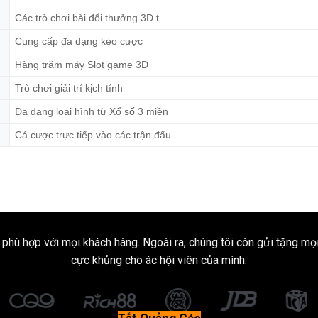
Các trò chơi bài đổi thưởng 3D t
Cung cấp đa dạng kèo cược
Hàng trăm máy Slot game 3D
Trò chơi giải trí kịch tính
Đa dạng loại hình từ Xổ số 3 miền
Cá cược trực tiếp vào các trận đấu
 phù hợp với mọi khách hàng. Ngoài ra, chúng tôi còn gửi tặng mọ
cực khủng cho ác hội viên của mình.