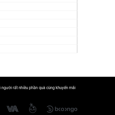
i người rất nhiều phần quà cùng khuyến mãi