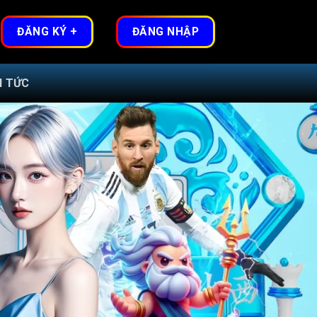
ĐĂNG KÝ +
ĐĂNG NHẬP
N TỨC