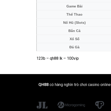
Game Bài
Thể Thao
Nổ Hũ (Slots)
Bắn Cá
Xổ Số
Đá Gà
123b
–
qh88 lk
– 100vip
QH88
có hàng nghìn trò chơi casino online