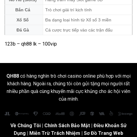
Bắn Cá
Trò chơi giải trí kịch tính
Xổ Số
Đa dạng loại hình từ Xổ số 3 miền
Đá Gà
Cá cược trực tiếp vào các trận đấu
123b
–
qh88 lk
– 100vip
QH88
có hàng nghìn trò chơi casino online phù hợp với mọi
khách hàng. Ngoài ra, chúng tôi còn gửi tặng mọi người rất
nhiều phần quà cùng khuyến mãi cực khủng cho ác hội viên
của mình.
Về Chúng Tôi
|
Chính Sách Bảo Mật
|
Điều Khoản Sử
Dụng
| Miễn Trừ Trách Nhiệm |
Sơ Đồ Trang Web