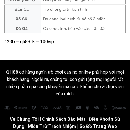
Bắn Cá
Trò chơi giải trí kịch tính
Xổ Số
Đa dạng loại hình từ Xổ số 3 miền
Đá Gà
Cá cược trực tiếp vào các trận đấu
123b
–
qh88 lk
– 100vip
QH88
có hàng nghìn trò chơi casino online phù hợp với mọi
khách hàng. Ngoài ra, chúng tôi còn gửi tặng mọi người rất
nhiều phần quà cùng khuyến mãi cực khủng cho ác hội viên
của mình.
Về Chúng Tôi
|
Chính Sách Bảo Mật
|
Điều Khoản Sử
Dụng
| Miễn Trừ Trách Nhiệm |
Sơ Đồ Trang Web