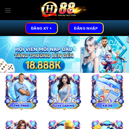
Skip
to
content
ĐĂNG KÝ +
ĐĂNG NHẬP