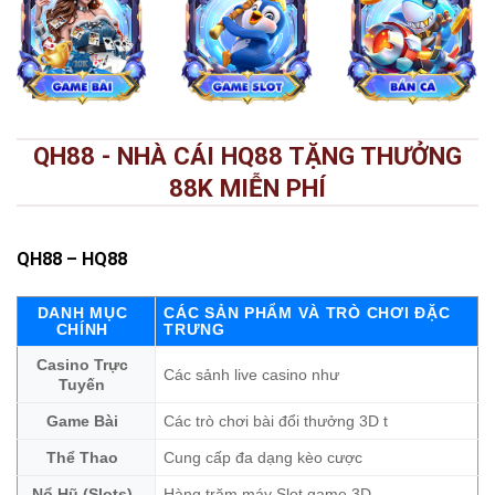
QH88 - NHÀ CÁI HQ88 TẶNG THƯỞNG
88K MIỄN PHÍ
QH88
– HQ88
DANH MỤC
CÁC SẢN PHẨM VÀ TRÒ CHƠI ĐẶC
CHÍNH
TRƯNG
Casino Trực
Các sảnh live casino như
Tuyến
Game Bài
Các trò chơi bài đổi thưởng 3D t
Thể Thao
Cung cấp đa dạng kèo cược
Nổ Hũ (Slots)
Hàng trăm máy Slot game 3D