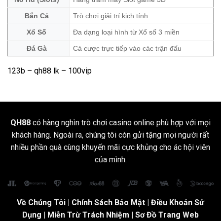
Bắn Cá
Trò chơi giải trí kịch tính
Xổ Số
Đa dạng loại hình từ Xổ số 3 miền
Đá Gà
Cá cược trực tiếp vào các trận đấu
123b
–
qh88 lk
– 100vip
QH88
có hàng nghìn trò chơi casino online phù hợp với mọi
khách hàng. Ngoài ra, chúng tôi còn gửi tặng mọi người rất
nhiều phần quà cùng khuyến mãi cực khủng cho ác hội viên
của mình.
Về Chúng Tôi
|
Chính Sách Bảo Mật
|
Điều Khoản Sử
Dụng
| Miễn Trừ Trách Nhiệm |
Sơ Đồ Trang Web