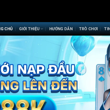
NG CHỦ
GIỚI THIỆU
HƯỚNG DẪN
TRÒ CHƠI
TI