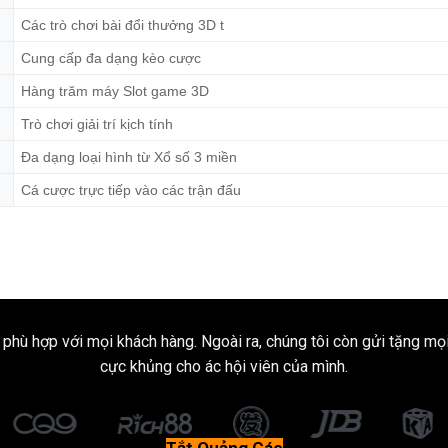
Các trò chơi bài đổi thưởng 3D t
Cung cấp đa dạng kèo cược
Hàng trăm máy Slot game 3D
Trò chơi giải trí kịch tính
Đa dạng loại hình từ Xổ số 3 miền
Cá cược trực tiếp vào các trận đấu
 phù hợp với mọi khách hàng. Ngoài ra, chúng tôi còn gửi tặng mọ
cực khủng cho ác hội viên của mình.