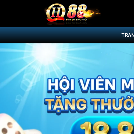
Skip
to
content
TRA