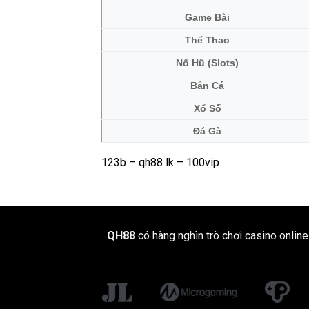
Game Bài
Thể Thao
Nổ Hũ (Slots)
Bắn Cá
Xổ Số
Đá Gà
123b
–
qh88 lk
– 100vip
QH88
có hàng nghìn trò chơi casino online