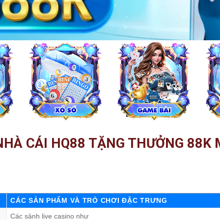
NHÀ CÁI HQ88 TẶNG THƯỞNG 88K 
CÁC SẢN PHẨM VÀ TRÒ CHƠI ĐẶC TRƯNG
Các sảnh live casino như