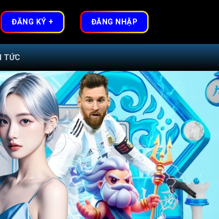
ĐĂNG KÝ +
ĐĂNG NHẬP
N TỨC