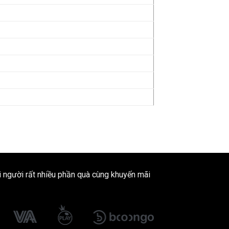
i người rất nhiều phần quà cùng khuyến mãi