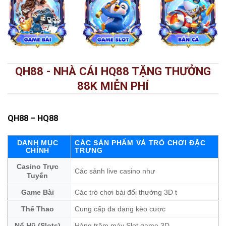
QH88 - NHÀ CÁI HQ88 TẶNG THƯỞNG
88K MIỄN PHÍ
QH88
– HQ88
DANH MỤC
CÁC SẢN PHẨM VÀ TRÒ CHƠI ĐẶC
CHÍNH
TRƯNG
Casino Trực
Các sảnh live casino như
Tuyến
Game Bài
Các trò chơi bài đổi thưởng 3D t
Thể Thao
Cung cấp đa dạng kèo cược
Nổ Hũ (Slots)
Hàng trăm máy Slot game 3D