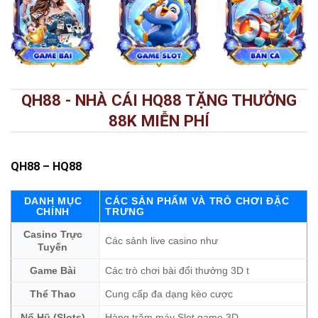
QH88 - NHÀ CÁI HQ88 TẶNG THƯỞNG
88K MIỄN PHÍ
QH88
– HQ88
DANH MỤC
CÁC SẢN PHẨM VÀ TRÒ CHƠI ĐẶC
CHÍNH
TRƯNG
Casino Trực
Các sảnh live casino như
Tuyến
Game Bài
Các trò chơi bài đổi thưởng 3D t
Thể Thao
Cung cấp đa dạng kèo cược
Nổ Hũ (Slots)
Hàng trăm máy Slot game 3D