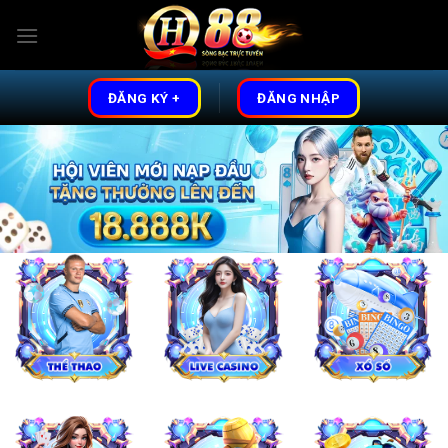
Skip
to
content
ĐĂNG KÝ +
ĐĂNG NHẬP